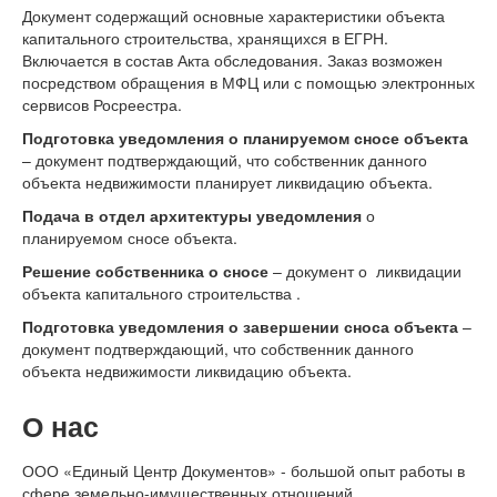
Документ содержащий основные характеристики объекта
капитального строительства, хранящихся в ЕГРН.
Включается в состав Акта обследования. Заказ возможен
посредством обращения в МФЦ или с помощью электронных
сервисов Росреестра.
Подготовка уведомления о планируемом сносе объекта
– документ подтверждающий, что собственник данного
объекта недвижимости планирует ликвидацию объекта.
Подача в отдел архитектуры уведомления
о
планируемом сносе объекта.
Решение собственника о сносе
– документ о ликвидации
объекта капитального строительства .
Подготовка уведомления о завершении сноса объекта
–
документ подтверждающий, что собственник данного
объекта недвижимости ликвидацию объекта.
О нас
ООО «Единый Центр Документов» - большой опыт работы в
сфере земельно-имущественных отношений.