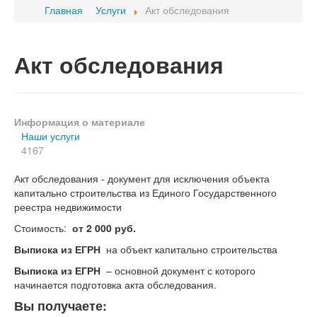
Главная
Услуги
Акт обследования
Акт обследования
Информация о материале
Наши услуги
4167
Акт обследования - документ для исключения объекта
капитально строительства из Единого Государственного
реестра недвижимости
Стоимость:
от 2 000 руб.
Выписка из ЕГРН
на объект капитально строительства
Выписка из ЕГРН
– основной документ с которого
начинается подготовка акта обследования.
Вы получаете: