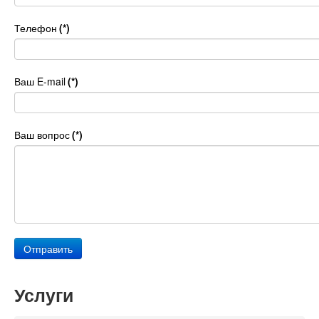
Телефон
(*)
Ваш E-mail
(*)
Ваш вопрос
(*)
Отправить
Услуги