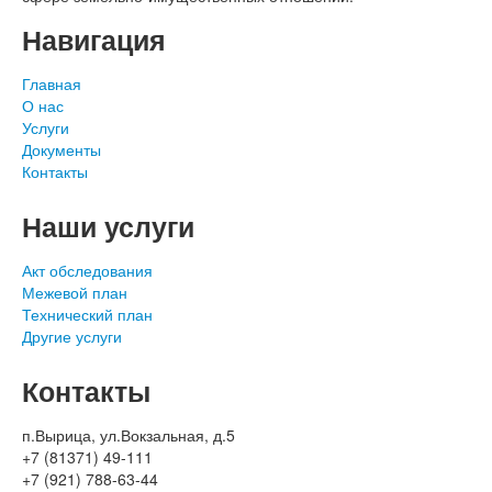
Навигация
Главная
О нас
Услуги
Документы
Контакты
Наши услуги
Акт обследования
Межевой план
Технический план
Другие услуги
Контакты
п.Вырица, ул.Вокзальная, д.5
+7 (81371) 49-111
+7 (921) 788-63-44