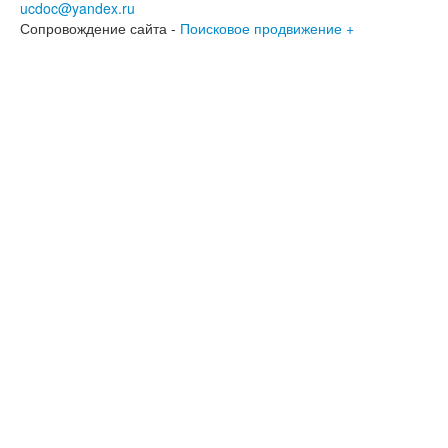
ucdoc@yandex.ru
Сопровождение сайта -
Поисковое продвижение +